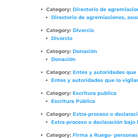
Category:
Directorio de agremiacio
Directorio de agremiaciones, asoc
Category:
Divorcio
Divorcio
Category:
Donación
Donación
Category:
Entes y autoridades que 
Entes y autoridades que lo vigila
Category:
Escritura publica
Escritura Pública
Category:
Extra-proceso o declarac
Extra-proceso o declaración bajo
Category:
Firma a Ruego- personas