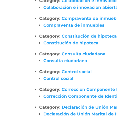
Category:
Colaboración e innovació
Colaboración e innovación abiert
Category:
Compraventa de inmueb
Compraventa de inmuebles
Category:
Constitución de hipoteca
Constitución de hipoteca
Category:
Consulta ciudadana
Consulta ciudadana
Category:
Control social
Control social
Category:
Corrección Componente 
Corrección Componente de Identi
Category:
Declaración de Unión Ma
Declaración de Unión Marital de