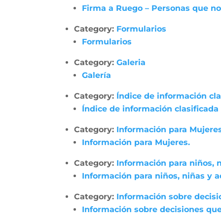
Firma a Ruego – Personas que no
Category:
Formularios
Formularios
Category:
Galeria
Galería
Category:
Índice de información cl
Índice de información clasificada
Category:
Información para Mujeres
Información para Mujeres.
Category:
Información para niños, 
Información para niños, niñas y 
Category:
Información sobre decisi
Información sobre decisiones que