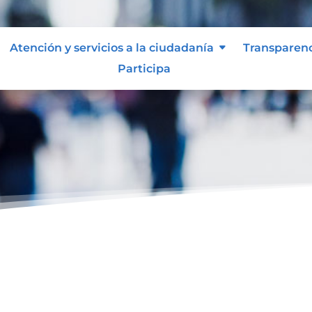
Atención y servicios a la ciudadanía
Transparen
Participa