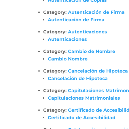
Autenticación de Copias
Category:
Autenticación de Firma
Autenticación de Firma
Category:
Autenticaciones
Autenticaciones
Category:
Cambio de Nombre
Cambio Nombre
Category:
Cancelación de Hipoteca
Cancelación de Hipoteca
Category:
Capitulaciones Matrimon
Capitulaciones Matrimoniales
Category:
Certificado de Accesibili
Certificado de Accesibilidad