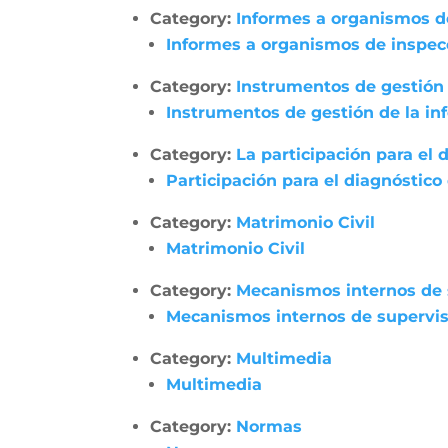
Category:
Informes a organismos de
Informes a organismos de inspecci
Category:
Instrumentos de gestión 
Instrumentos de gestión de la in
Category:
La participación para el 
Participación para el diagnóstico
Category:
Matrimonio Civil
Matrimonio Civil
Category:
Mecanismos internos de su
Mecanismos internos de supervisió
Category:
Multimedia
Multimedia
Category:
Normas