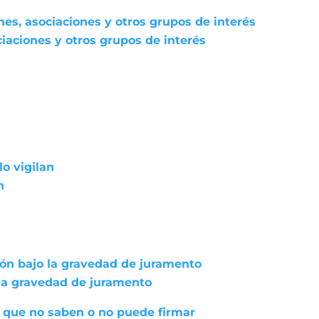
nes, asociaciones y otros grupos de interés
iaciones y otros grupos de interés
lo vigilan
n
ión bajo la gravedad de juramento
 la gravedad de juramento
 que no saben o no puede firmar