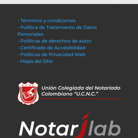
• Términos y condiciones
• Política de Tratamiento de Datos
Personales
• Políticas de derechos de autor
• Certificado de Accesibilidad
• Políticas de Privacidad Web
• Mapa del Sitio