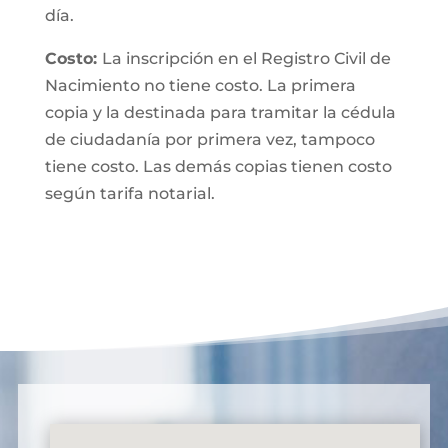
día.
Costo:
La inscripción en el Registro Civil de
Nacimiento no tiene costo. La primera
copia y la destinada para tramitar la cédula
de ciudadanía por primera vez, tampoco
tiene costo. Las demás copias tienen costo
según tarifa notarial.