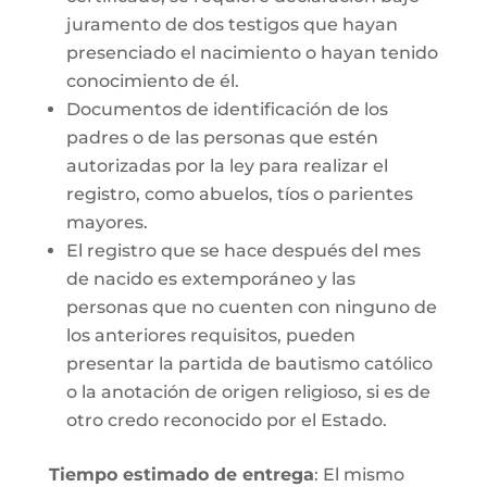
juramento de dos testigos que hayan
presenciado el nacimiento o hayan tenido
conocimiento de él.
Documentos de identificación de los
padres o de las personas que estén
autorizadas por la ley para realizar el
registro, como abuelos, tíos o parientes
mayores.
El registro que se hace después del mes
de nacido es extemporáneo y las
personas que no cuenten con ninguno de
los anteriores requisitos, pueden
presentar la partida de bautismo católico
o la anotación de origen religioso, si es de
otro credo reconocido por el Estado.
Tiempo estimado de entrega
: El mismo