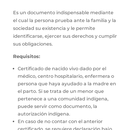
Es un documento indispensable mediante
el cual la persona prueba ante la familia y la
sociedad su existencia y le permite
identificarse, ejercer sus derechos y cumplir
sus obligaciones.
Requisitos:
Certificado de nacido vivo dado por el
médico, centro hospitalario, enfermera o
persona que haya ayudado a la madre en
el parto. Si se trata de un menor que
pertenece a una comunidad indígena,
puede servir como documento, la
autorización indígena.
En caso de no contar con el anterior
certificado, se requiere declaración bajo