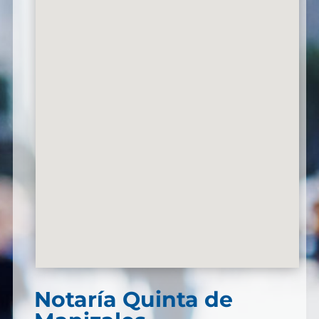
Notaría Quinta de