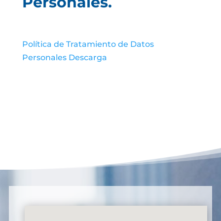
Personales.
Política de Tratamiento de Datos
Personales
Descarga