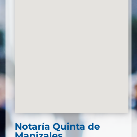
Notaría Quinta de
Manizales