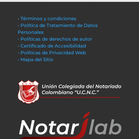
• Términos y condiciones
• Política de Tratamiento de Datos
Personales
• Políticas de derechos de autor
• Certificado de Accesibilidad
• Políticas de Privacidad Web
• Mapa del Sitio