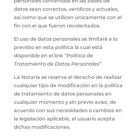
personales contenidos en las bases de
datos sean correctos, verídicos y actuales,
así como que se utilicen únicamente con el
fin con el que fueron recolectados.
El uso de datos personales se limitará a lo
previsto en esta política la cual está
disponible en el link
“Política de
Tratamiento de Datos Personales”
La Notaría se reserva el derecho de realizar
cualquier tipo de modificación en la política
de tratamiento de datos personales en
cualquier momento y sin previo aviso, de
acuerdo con sus necesidades o cambios en
la legislación aplicable, el usuario acepta
dichas modificaciones.