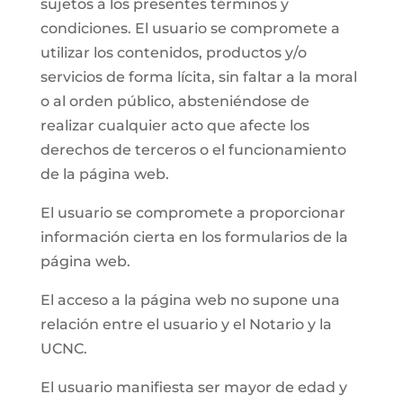
sujetos a los presentes términos y
condiciones. El usuario se compromete a
utilizar los contenidos, productos y/o
servicios de forma lícita, sin faltar a la moral
o al orden público, absteniéndose de
realizar cualquier acto que afecte los
derechos de terceros o el funcionamiento
de la página web.
El usuario se compromete a proporcionar
información cierta en los formularios de la
página web.
El acceso a la página web no supone una
relación entre el usuario y el Notario y la
UCNC.
El usuario manifiesta ser mayor de edad y