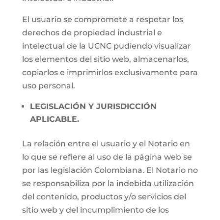
El usuario se compromete a respetar los
derechos de propiedad industrial e
intelectual de la UCNC pudiendo visualizar
los elementos del sitio web, almacenarlos,
copiarlos e imprimirlos exclusivamente para
uso personal.
LEGISLACIÓN Y JURISDICCIÓN
APLICABLE.
La relación entre el usuario y el Notario en
lo que se refiere al uso de la página web se
por las legislación Colombiana. El Notario no
se responsabiliza por la indebida utilización
del contenido, productos y/o servicios del
sitio web y del incumplimiento de los