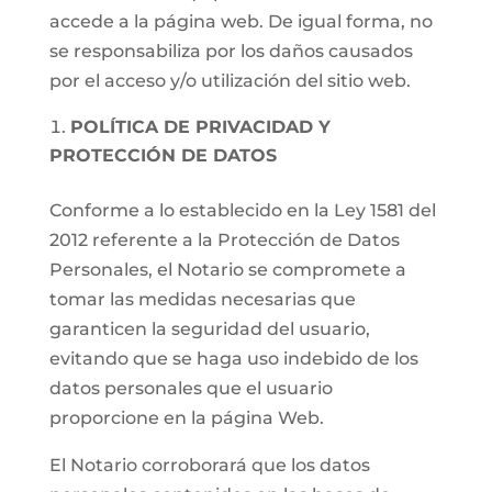
accede a la página web. De igual forma, no
se responsabiliza por los daños causados
por el acceso y/o utilización del sitio web.
POLÍTICA DE PRIVACIDAD Y
PROTECCIÓN DE DATOS
Conforme a lo establecido en la Ley 1581 del
2012 referente a la Protección de Datos
Personales, el Notario se compromete a
tomar las medidas necesarias que
garanticen la seguridad del usuario,
evitando que se haga uso indebido de los
datos personales que el usuario
proporcione en la página Web.
El Notario corroborará que los datos