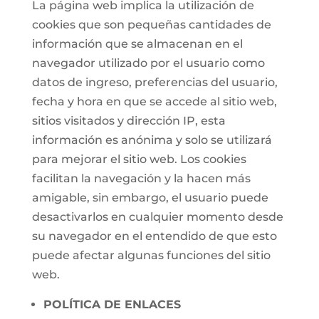
La página web implica la utilización de
cookies que son pequeñas cantidades de
información que se almacenan en el
navegador utilizado por el usuario como
datos de ingreso, preferencias del usuario,
fecha y hora en que se accede al sitio web,
sitios visitados y dirección IP, esta
información es anónima y solo se utilizará
para mejorar el sitio web. Los cookies
facilitan la navegación y la hacen más
amigable, sin embargo, el usuario puede
desactivarlos en cualquier momento desde
su navegador en el entendido de que esto
puede afectar algunas funciones del sitio
web.
POLÍTICA DE ENLACES