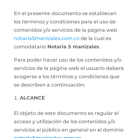
En el presente documento se establecen
los términos y condiciones para el uso de
contenidos y/o servicios de la página web
notaria5manizales.com.co
de la cual es
comodatario
Notaria
5 manizales
.
Para poder hacer uso de los contenidos y/o
servicios de la página web el usuario deberá
acogerse a los términos y condiciones que
se describen a continuación:
ALCANCE
El objeto de este documento es regular el
acceso y utilización de los contenidos y/o
servicios al público en general en el dominio