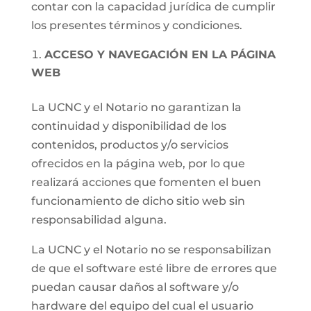
contar con la capacidad jurídica de cumplir
los presentes términos y condiciones.
ACCESO Y NAVEGACIÓN EN LA PÁGINA
WEB
La UCNC y el Notario no garantizan la
continuidad y disponibilidad de los
contenidos, productos y/o servicios
ofrecidos en la página web, por lo que
realizará acciones que fomenten el buen
funcionamiento de dicho sitio web sin
responsabilidad alguna.
La UCNC y el Notario no se responsabilizan
de que el software esté libre de errores que
puedan causar daños al software y/o
hardware del equipo del cual el usuario