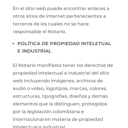
En el sitio web puede encontrar enlaces a
otros sitios de internet pertenecientes a
terceros de los cuales no se hace
responsable el Notario.
POLÍTICA DE PROPIEDAD INTELETUAL
E INDUSTRIAL
El Notario manifiesta tener los derechos de
propiedad intelectual e industrial del sitio
web incluyendo imágenes, archivos de
audio o video, logotipos, marcas, colores,
estructuras, tipografías, diseños y demás
elementos que la distinguen, protegidos
por la legislación colombiana e
internacional en materia de propiedad
intelectual e industrial.