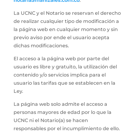
notaria5manizales.com.co
.
La UCNC y el Notario se reservan el derecho
de realizar cualquier tipo de modificación a
la página web en cualquier momento y sin
previo aviso por ende el usuario acepta
dichas modificaciones.
El acceso a la página web por parte del
usuario es libre y gratuito, la utilización del
contenido y/o servicios implica para el
usuario las tarifas que se establecen en la
Ley.
La página web solo admite el acceso a
personas mayores de edad por lo que la
UCNC ni el Notario(a) se hacen
responsables por el incumplimiento de ello.