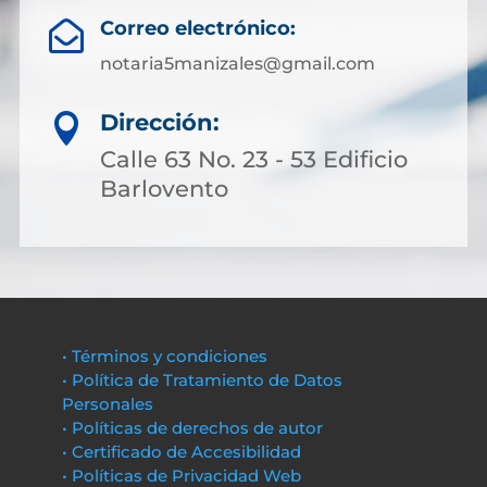
Correo electrónico:

notaria5manizales@gmail.com
Dirección:

Calle 63 No. 23 - 53 Edificio
Barlovento
• Términos y condiciones
• Política de Tratamiento de Datos
Personales
• Políticas de derechos de autor
• Certificado de Accesibilidad
• Políticas de Privacidad Web