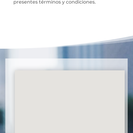
presentes términos y condiciones.