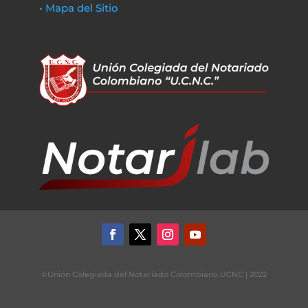
• Mapa del Sitio
©Unión Colegiada del Notariado Colombiano UCNC | 2022