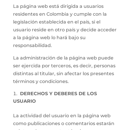
La página web está dirigida a usuarios
residentes en Colombia y cumple con la
legislación establecida en el país, si el
usuario reside en otro país y decide acceder
a la página web lo hará bajo su
responsabilidad.
La administración de la página web puede
ser ejercida por terceros, es decir, personas
distintas al titular, sin afectar los presentes
términos y condiciones.
DERECHOS Y DEBERES DE LOS
USUARIO
La actividad del usuario en la página web
como publicaciones o comentarios estarán