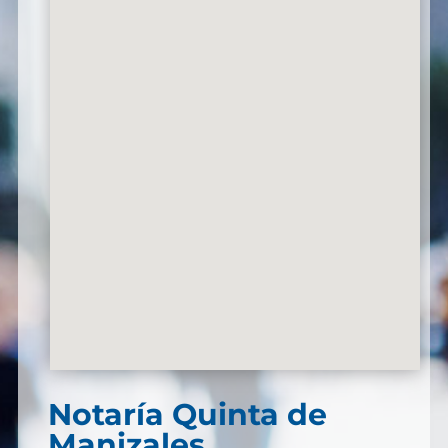
Notaría Quinta de
Manizales