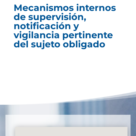
Mecanismos internos
de supervisión,
notificación y
vigilancia pertinente
del sujeto obligado