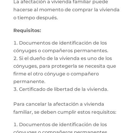
La afectación a vivienda familiar puede
hacerse al momento de comprar la vivienda
o tiempo después.
Requisitos:
Documentos de identificación de los
cónyuges o compañeros permanentes.
Si el dueño de la vivienda es uno de los
cónyuges, para protegerla se necesita que
firme el otro cónyuge o compañero
permanente.
Certificado de libertad de la vivienda.
Para cancelar la afectación a vivienda
familiar, se deben cumplir estos requisitos:
Documentos de identificación de los
cónyuges o compañeros permanentes.