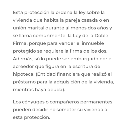
Esta protección la ordena la ley sobre la
vivienda que habita la pareja casada o en
unión marital durante al menos dos años y
se llama comúnmente, la Ley de la Doble
Firma, porque para vender el inmueble
protegido se requiere la firma de los dos.
Además, só lo puede ser embargado por el
acreedor que figura en la escritura de
hipoteca. (Entidad financiera que realizó el
préstamo para la adquisición de la vivienda,
mientras haya deuda).
Los cónyuges o compañeros permanentes
pueden decidir no someter su vivienda a
esta protección.