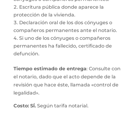
Escritura pública donde aparece la
protección de la vivienda.
Declaración oral de los dos cónyuges o
compañeros permanentes ante el notario.
Si uno de los cónyuges o compañeros
permanentes ha fallecido, certificado de
defunción.
Tiempo estimado de entrega
: Consulte con
el notario, dado que el acto depende de la
revisión que hace éste, llamada «control de
legalidad».
Costo:
SÍ.
Según tarifa notarial.