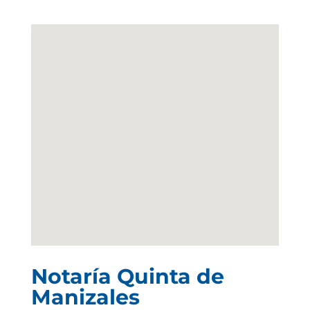
Notaría Quinta de
Manizales