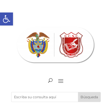
Abrir barra de herramientas