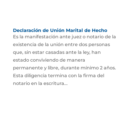
Declaración de Unión Marital de Hecho
Es la manifestación ante juez o notario de la
existencia de la unión entre dos personas
que, sin estar casadas ante la ley, han
estado conviviendo de manera
permanente y libre, durante mínimo 2 años.
Esta diligencia termina con la firma del
notario en la escritura...