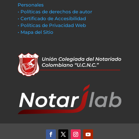
Personales
• Políticas de derechos de autor
• Certificado de Accesibilidad
• Políticas de Privacidad Web
• Mapa del Sitio