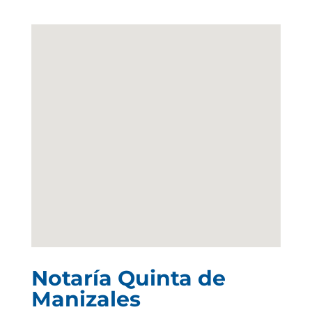
Notaría Quinta de
Manizales