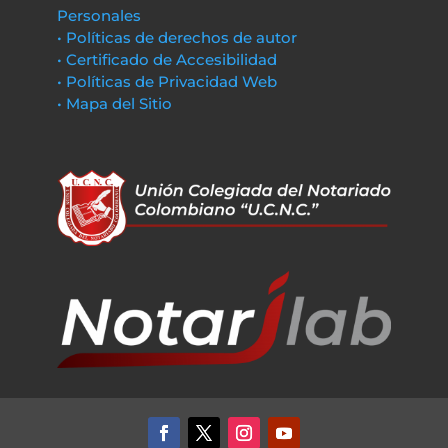
Personales
• Políticas de derechos de autor
• Certificado de Accesibilidad
• Políticas de Privacidad Web
• Mapa del Sitio