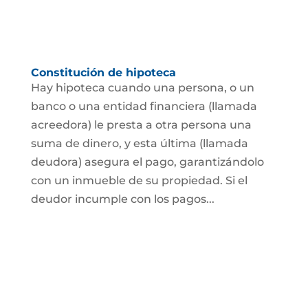
Constitución de hipoteca
Hay hipoteca cuando una persona, o un
banco o una entidad financiera (llamada
acreedora) le presta a otra persona una
suma de dinero, y esta última (llamada
deudora) asegura el pago, garantizándolo
con un inmueble de su propiedad. Si el
deudor incumple con los pagos...