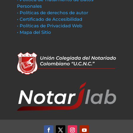
Personales
• Políticas de derechos de autor
• Certificado de Accesibilidad
• Políticas de Privacidad Web
• Mapa del Sitio