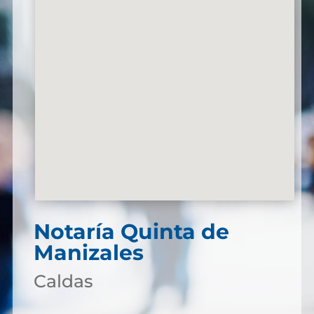
Notaría Quinta de
Manizales
Caldas