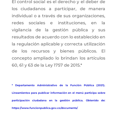
El control social es el derecho y el deber de
los ciudadanos a participar, de manera
individual o a través de sus organizaciones,
redes sociales e instituciones, en la
vigilancia de la gestión pública y sus
resultados de acuerdo con lo establecido en
la regulación aplicable y correcta utilización
de los recursos y bienes públicos. El
concepto ampliado lo brindan los artículos
60, 61 y 63 de la Ley 1757 de 2015.*
* Departamento Administrativo de la Función Pública (2021).
Lineamientos para publicar información en el menú participa sobre
participación ciudadana en la gestión pública. Obtenido de:
https://www.funcionpublica.gov.co/documents/