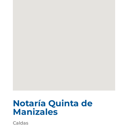
Notaría Quinta de
Manizales
Caldas