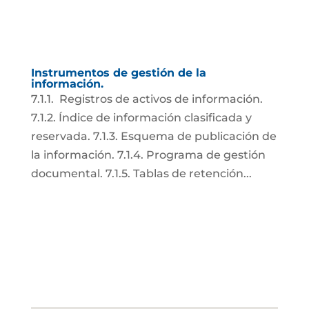
Instrumentos de gestión de la
información.
7.1.1. Registros de activos de información.
7.1.2. Índice de información clasificada y
reservada. 7.1.3. Esquema de publicación de
la información. 7.1.4. Programa de gestión
documental. 7.1.5. Tablas de retención...