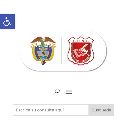
Abrir barra de herramientas