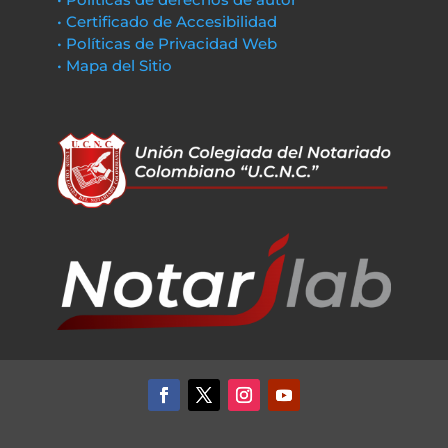
• Certificado de Accesibilidad
• Políticas de Privacidad Web
• Mapa del Sitio