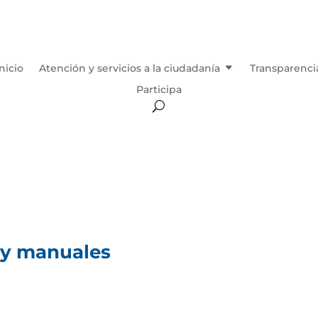
Inicio
Atención y servicios a la ciudadanía
Transparenci
Participa
s y manuales