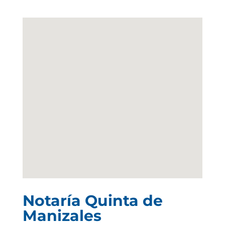
Notaría Quinta de
Manizales