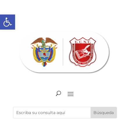
Abrir barra de herramientas