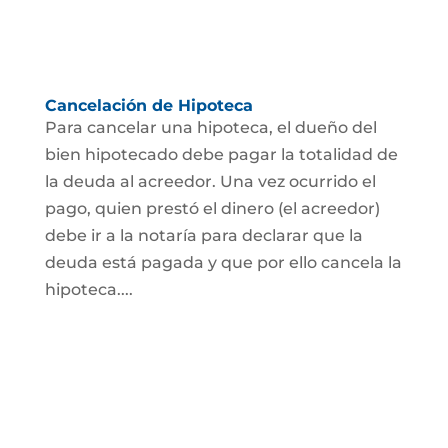
Cancelación de Hipoteca
Para cancelar una hipoteca, el dueño del
bien hipotecado debe pagar la totalidad de
la deuda al acreedor. Una vez ocurrido el
pago, quien prestó el dinero (el acreedor)
debe ir a la notaría para declarar que la
deuda está pagada y que por ello cancela la
hipoteca....