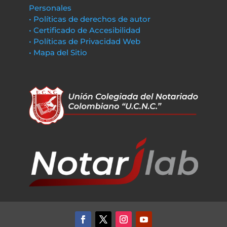
Personales
• Políticas de derechos de autor
• Certificado de Accesibilidad
• Políticas de Privacidad Web
• Mapa del Sitio