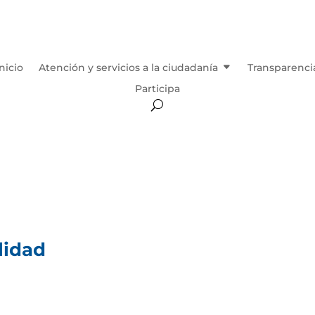
Inicio
Atención y servicios a la ciudadanía
Transparenci
Participa
lidad