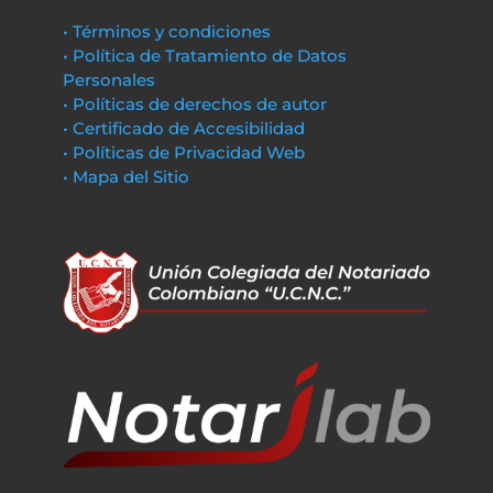
• Términos y condiciones
• Política de Tratamiento de Datos
Personales
• Políticas de derechos de autor
• Certificado de Accesibilidad
• Políticas de Privacidad Web
• Mapa del Sitio