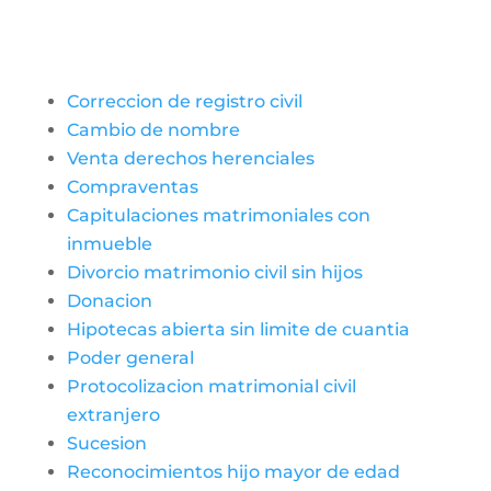
Correccion de registro civil
Cambio de nombre
Venta derechos herenciales
Compraventas
Capitulaciones matrimoniales con
inmueble
Divorcio matrimonio civil sin hijos
Donacion
Hipotecas abierta sin limite de cuantia
Poder general
Protocolizacion matrimonial civil
extranjero
Sucesion
Reconocimientos hijo mayor de edad