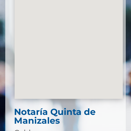
Notaría Quinta de
Manizales