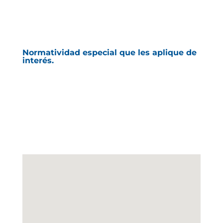
Normatividad especial que les aplique de
interés.