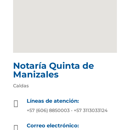
Notaría Quinta de
Manizales
Caldas
Líneas de atención:

+57 (606) 8850003 - +57 3113033124
Correo electrónico:
