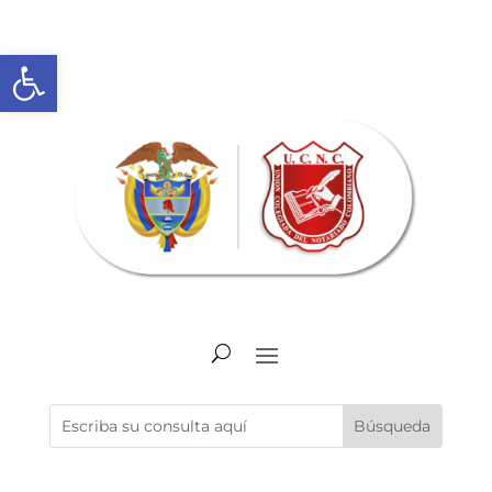
Abrir barra de herramientas