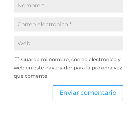
Guarda mi nombre, correo electrónico y
web en este navegador para la próxima vez
que comente.