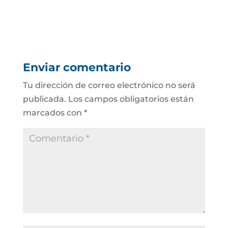
Enviar comentario
Tu dirección de correo electrónico no será
publicada.
Los campos obligatorios están
marcados con
*