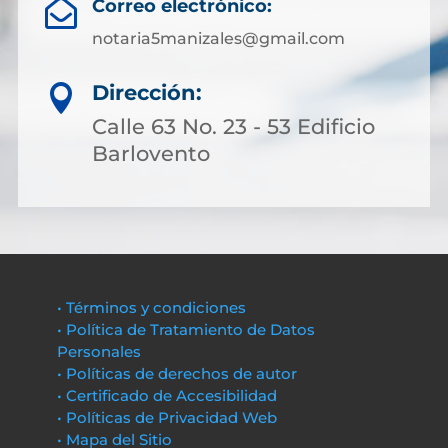
Correo electrónico:

notaria5manizales@gmail.com
Dirección:

Calle 63 No. 23 - 53 Edificio
Barlovento
• Términos y condiciones
• Política de Tratamiento de Datos
Personales
• Políticas de derechos de autor
• Certificado de Accesibilidad
• Políticas de Privacidad Web
• Mapa del Sitio