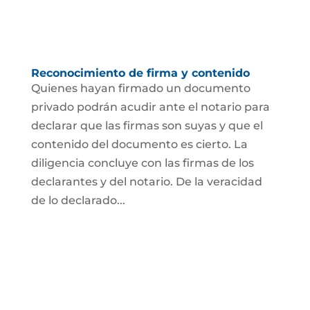
Reconocimiento de firma y contenido
Quienes hayan firmado un documento
privado podrán acudir ante el notario para
declarar que las firmas son suyas y que el
contenido del documento es cierto. La
diligencia concluye con las firmas de los
declarantes y del notario. De la veracidad
de lo declarado...