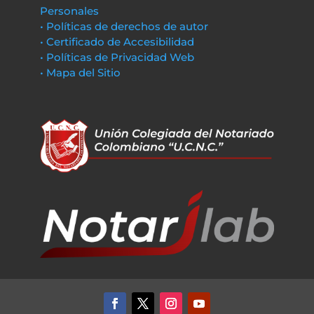
Personales
• Políticas de derechos de autor
• Certificado de Accesibilidad
• Políticas de Privacidad Web
• Mapa del Sitio