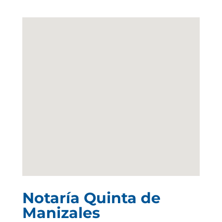
Notaría Quinta de
Manizales