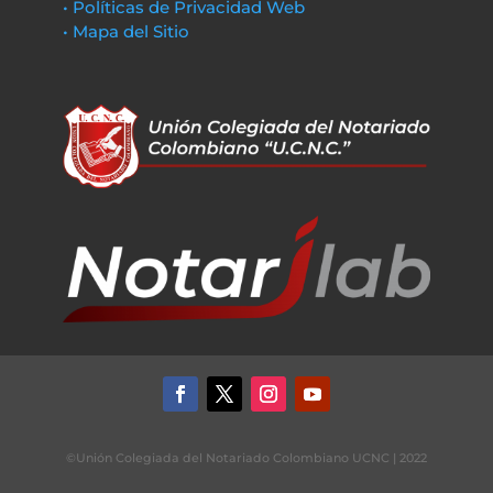
• Políticas de Privacidad Web
• Mapa del Sitio
©Unión Colegiada del Notariado Colombiano UCNC | 2022