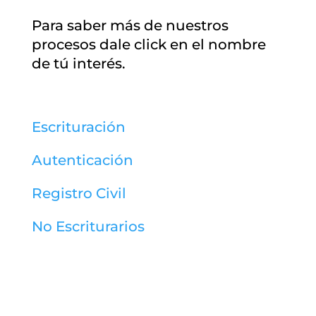
Para saber más de nuestros
procesos dale click en el nombre
de tú interés.
Escrituración
Autenticación
Registro Civil
No Escriturarios