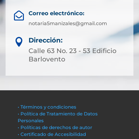
Correo electrónico:

notaria5manizales@gmail.com
Dirección:

Calle 63 No. 23 - 53 Edificio
Barlovento
• Términos y condiciones
• Política de Tratamiento de Datos
Personales
• Políticas de derechos de autor
• Certificado de Accesibilidad