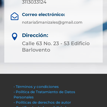
3113033124
Correo electrónico:

notaria5manizales@gmail.com
Dirección:

Calle 63 No. 23 - 53 Edificio
Barlovento
• Términos y condiciones
• Política de Tratamiento de Datos
Personales
• Políticas de derechos de autor