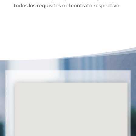
todos los requisitos del contrato respectivo.