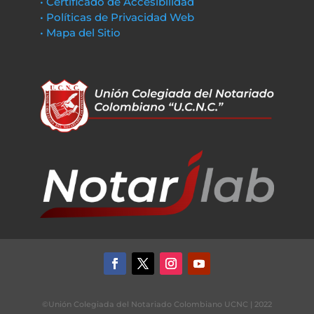
• Certificado de Accesibilidad
• Políticas de Privacidad Web
• Mapa del Sitio
©Unión Colegiada del Notariado Colombiano UCNC | 2022