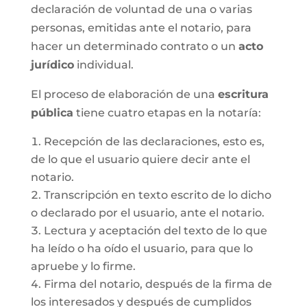
declaración de voluntad de una o varias
personas, emitidas ante el notario, para
hacer un determinado contrato o un
acto
jurídico
individual.
El proceso de elaboración de una
escritura
pública
tiene cuatro etapas en la notaría:
Recepción de las declaraciones, esto es,
de lo que el usuario quiere decir ante el
notario.
Transcripción en texto escrito de lo dicho
o declarado por el usuario, ante el notario.
Lectura y aceptación del texto de lo que
ha leído o ha oído el usuario, para que lo
apruebe y lo firme.
Firma del notario, después de la firma de
los interesados y después de cumplidos